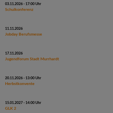
03.11.2026 - 17:00 Uhr
Schulkonferenz
11.11.2026
Jobday Berufsmesse
17.11.2026
Jugendforum Stadt Murrhardt
20.11.2026 - 13:00 Uhr
Herbstkonvente
15.01.2027 - 14:00 Uhr
GLK 2