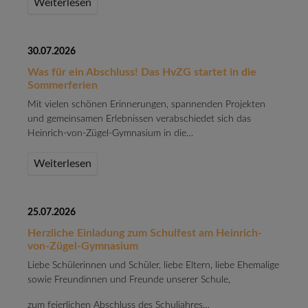
Weiterlesen
30.07.2026
Was für ein Abschluss! Das HvZG startet in die
Sommerferien
Mit vielen schönen Erinnerungen, spannenden Projekten
und gemeinsamen Erlebnissen verabschiedet sich das
Heinrich-von-Zügel-Gymnasium in die…
Weiterlesen
25.07.2026
Herzliche Einladung zum Schulfest am Heinrich-
von-Zügel-Gymnasium
Liebe Schülerinnen und Schüler, liebe Eltern, liebe Ehemalige
sowie Freundinnen und Freunde unserer Schule,
zum feierlichen Abschluss des Schuljahres…