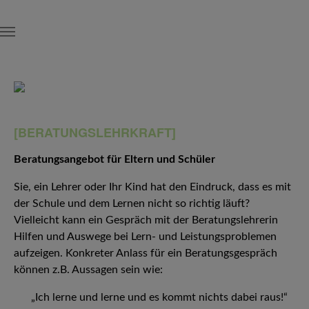
Skip to main content
[BERATUNGSLEHRKRAFT]
Beratungsangebot für Eltern und Schüler
Sie, ein Lehrer oder Ihr Kind hat den Eindruck, dass es mit
der Schule und dem Lernen nicht so richtig läuft?
Vielleicht kann ein Gespräch mit der Beratungslehrerin
Hilfen und Auswege bei Lern- und Leistungsproblemen
aufzeigen. Konkreter Anlass für ein Beratungsgespräch
können z.B. Aussagen sein wie:
„Ich lerne und lerne und es kommt nichts dabei raus!“